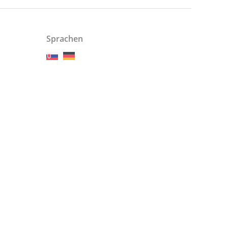
Sprachen