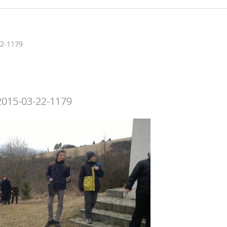
22-1179
2015-03-22-1179