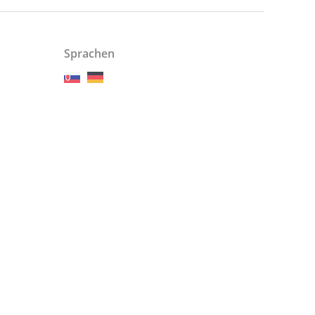
Sprachen