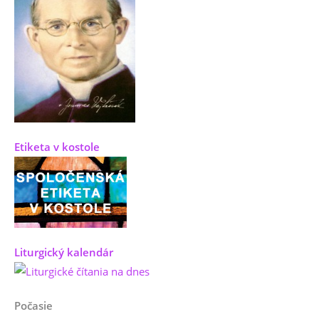
Etiketa v kostole
Liturgický kalendár
Počasie