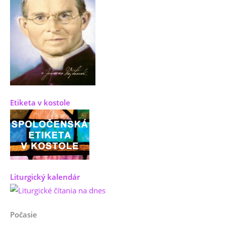
Etiketa v kostole
Liturgický kalendár
Počasie