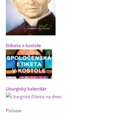
Etiketa v kostole
Liturgický kalendár
Počasie