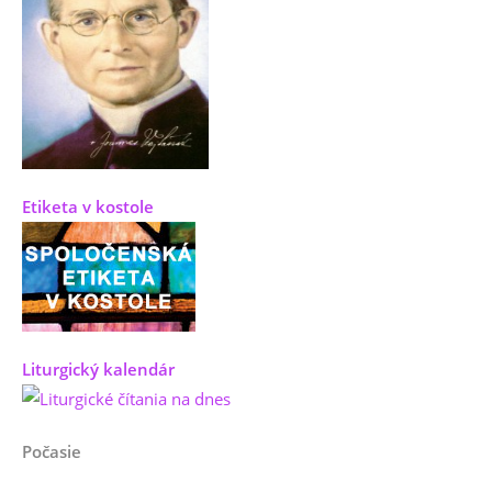
Etiketa v kostole
Liturgický kalendár
Počasie