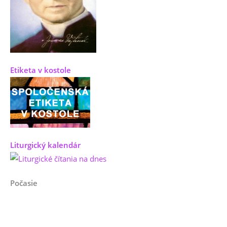
Etiketa v kostole
Liturgický kalendár
Počasie