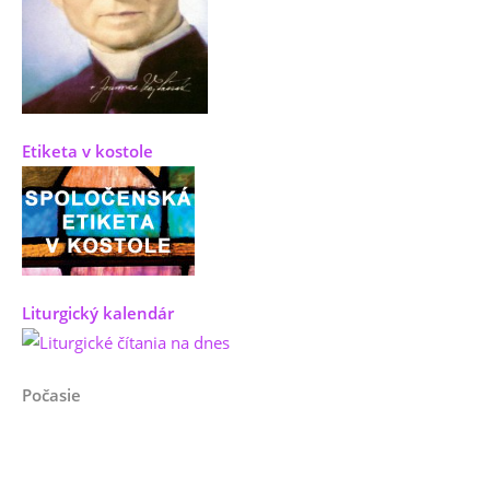
Etiketa v kostole
Liturgický kalendár
Počasie