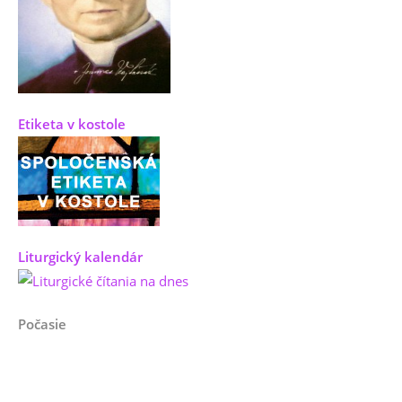
Etiketa v kostole
Liturgický kalendár
Počasie