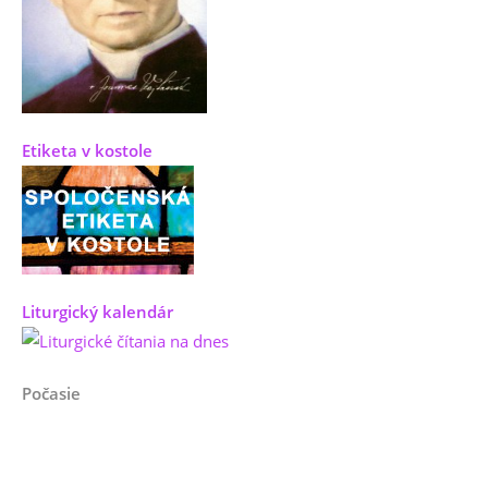
Etiketa v kostole
Liturgický kalendár
Počasie