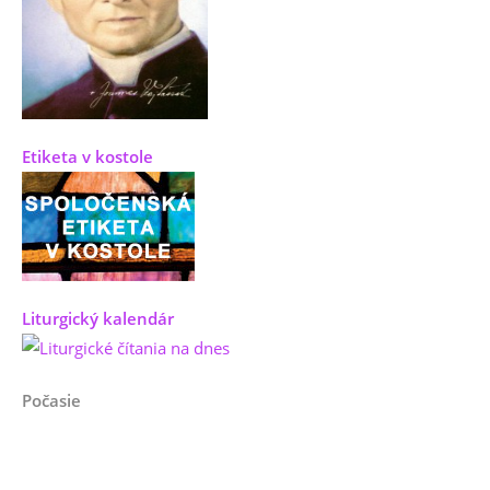
Etiketa v kostole
Liturgický kalendár
Počasie